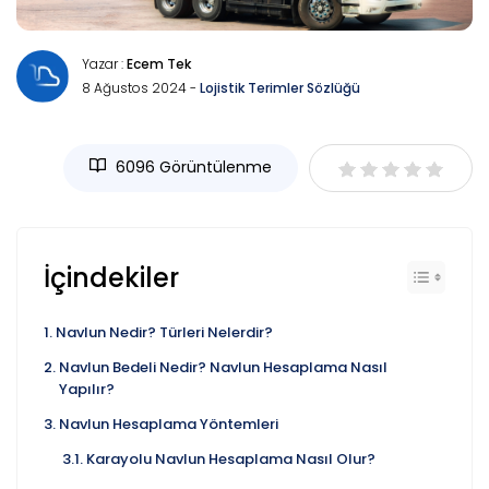
Yazar :
Ecem Tek
8 Ağustos 2024 -
Lojistik Terimler Sözlüğü
6096 Görüntülenme
İçindekiler
Navlun Nedir? Türleri Nelerdir?
Navlun Bedeli Nedir? Navlun Hesaplama Nasıl
Yapılır?
Navlun Hesaplama Yöntemleri
Karayolu Navlun Hesaplama Nasıl Olur?