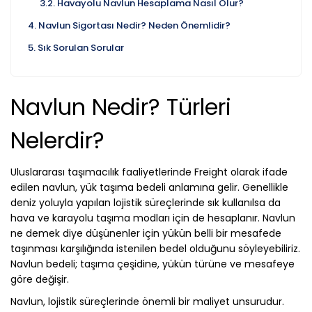
Havayolu Navlun Hesaplama Nasıl Olur?
Navlun Sigortası Nedir? Neden Önemlidir?
Sık Sorulan Sorular
Navlun Nedir? Türleri
Nelerdir?
Uluslararası taşımacılık faaliyetlerinde Freight olarak ifade
edilen navlun, yük taşıma bedeli anlamına gelir. Genellikle
deniz yoluyla yapılan lojistik süreçlerinde sık kullanılsa da
hava ve karayolu taşıma modları için de hesaplanır. Navlun
ne demek diye düşünenler için yükün belli bir mesafede
taşınması karşılığında istenilen bedel olduğunu söyleyebiliriz.
Navlun bedeli; taşıma çeşidine, yükün türüne ve mesafeye
göre değişir.
Navlun, lojistik süreçlerinde önemli bir maliyet unsurudur.