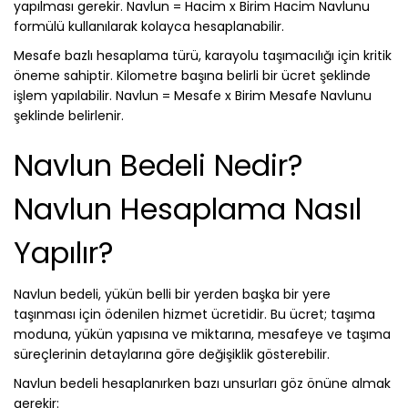
yapılması gerekir. Navlun = Hacim x Birim Hacim Navlunu
formülü kullanılarak kolayca hesaplanabilir.
Mesafe bazlı hesaplama türü, karayolu taşımacılığı için kritik
öneme sahiptir. Kilometre başına belirli bir ücret şeklinde
işlem yapılabilir. Navlun = Mesafe x Birim Mesafe Navlunu
şeklinde belirlenir.
Navlun Bedeli Nedir?
Navlun Hesaplama Nasıl
Yapılır?
Navlun bedeli, yükün belli bir yerden başka bir yere
taşınması için ödenilen hizmet ücretidir. Bu ücret; taşıma
moduna, yükün yapısına ve miktarına, mesafeye ve taşıma
süreçlerinin detaylarına göre değişiklik gösterebilir.
Navlun bedeli hesaplanırken bazı unsurları göz önüne almak
gerekir: