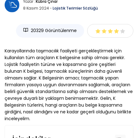
Yazar :
Kübra Çınar
8 Kasım 2024 -
Lojistik Terimler Sözlüğü
20329 Görüntülenme
Karayollarında taşımacılık faaliyeti gerçekleştirmek için
kullanılan tüm araçların K belgesine sahip olması gerekir.
Lojistik faaliyetin türüne ve kapsamına göre çeşitleri
bulunan K belgesi, taşımacılık süreçlerinin daha güvenli
olmasını sağlar. K Belgesinin amacı; taşımacılık yapan
firmaların yasaya uygun davranmasını sağlamak, araçların
belirli güvenlik standartlarına sahip olmasını desteklemek ve
çevreye duyarlı bir yaklaşım benimsemektir. Gelin, K
Belgesinin türlerini, hangi araçların bu belge kapsamına
girdiğini, nasıl alındığını ve ne kadar geçerli olduğunu birlikte
inceleyelim.