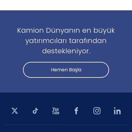
Kamion Dünyanın en büyük
yatırımcıları tarafından
destekleniyor.
Hemen Başla