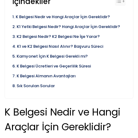
İçindekiler
K Belgesi Nedir ve Hangi Araçlar İçin Gereklidir?
K1 Yetki Belgesi Nedir? Hangi Araçlar İçin Gereklidir?
K2 Belgesi Nedir? K2 Belgesi Ne İşe Yarar?
K1 ve K2 Belgesi Nasıl Alınır? Başvuru Süreci
Kamyonet İçin K Belgesi Gerekli mi?
K Belgesi Ücretleri ve Geçerlilik Süresi
K Belgesi Almanın Avantajları
Sık Sorulan Sorular
K Belgesi Nedir ve Hangi
Araçlar İçin Gereklidir?