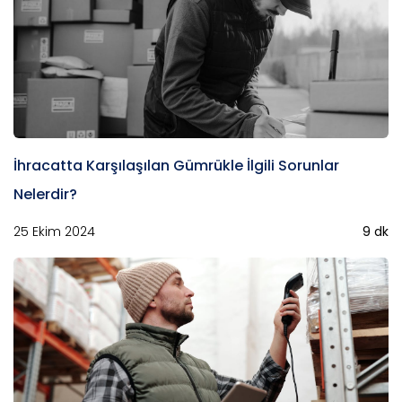
İhracatta Karşılaşılan Gümrükle İlgili Sorunlar
Nelerdir?
25 Ekim 2024
9 dk