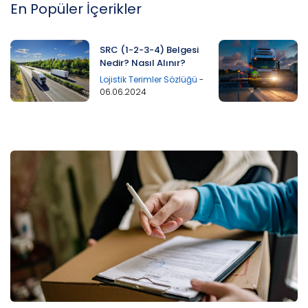
En Popüler İçerikler
SRC (1-2-3-4) Belgesi
Nedir? Nasıl Alınır?
Lojistik Terimler Sözlüğü
-
06.06.2024