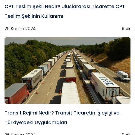
CPT Teslim Şekli Nedir? Uluslararası Ticarette CPT
Teslim Şeklinin Kullanımı
29 Kasım 2024
9 dk
Transit Rejimi Nedir? Transit Ticaretin İşleyişi ve
Türkiye’deki Uygulamaları