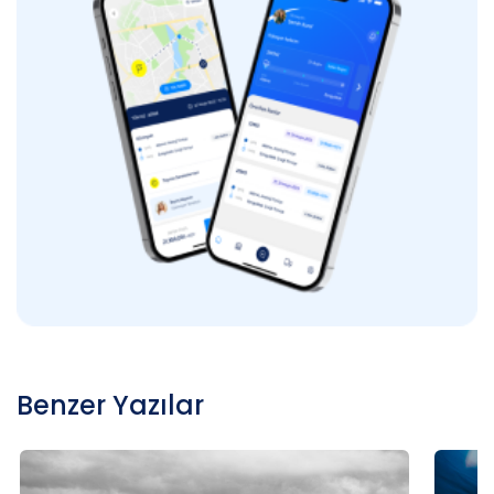
Benzer Yazılar