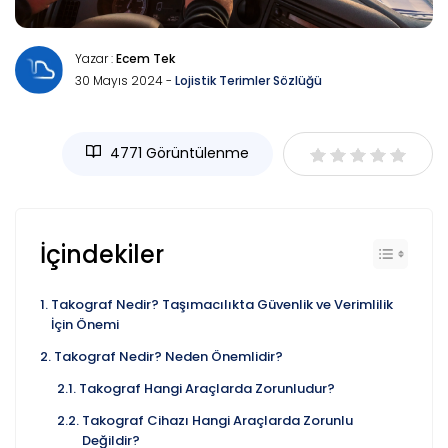
Yazar :
Ecem Tek
30 Mayıs 2024 -
Lojistik Terimler Sözlüğü
4771 Görüntülenme
İçindekiler
Takograf Nedir? Taşımacılıkta Güvenlik ve Verimlilik
İçin Önemi
Takograf Nedir? Neden Önemlidir?
Takograf Hangi Araçlarda Zorunludur?
Takograf Cihazı Hangi Araçlarda Zorunlu
Değildir?