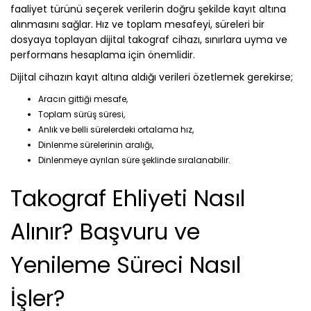
faaliyet türünü seçerek verilerin doğru şekilde kayıt altına
alınmasını sağlar. Hız ve toplam mesafeyi, süreleri bir
dosyaya toplayan dijital takograf cihazı, sınırlara uyma ve
performans hesaplama için önemlidir.
Dijital cihazın kayıt altına aldığı verileri özetlemek gerekirse;
Aracın gittiği mesafe,
Toplam sürüş süresi,
Anlık ve belli sürelerdeki ortalama hız,
Dinlenme sürelerinin aralığı,
Dinlenmeye ayrılan süre şeklinde sıralanabilir.
Takograf Ehliyeti Nasıl
Alınır? Başvuru ve
Yenileme Süreci Nasıl
İşler?