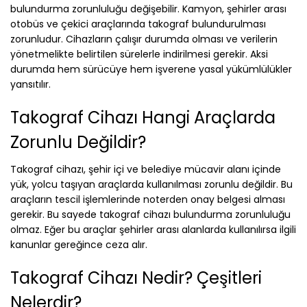
bulundurma zorunluluğu değişebilir. Kamyon, şehirler arası
otobüs ve çekici araçlarında takograf bulundurulması
zorunludur. Cihazların çalışır durumda olması ve verilerin
yönetmelikte belirtilen sürelerle indirilmesi gerekir. Aksi
durumda hem sürücüye hem işverene yasal yükümlülükler
yansıtılır.
Takograf Cihazı Hangi Araçlarda
Zorunlu Değildir?
Takograf cihazı, şehir içi ve belediye mücavir alanı içinde
yük, yolcu taşıyan araçlarda kullanılması zorunlu değildir. Bu
araçların tescil işlemlerinde noterden onay belgesi alması
gerekir. Bu sayede takograf cihazı bulundurma zorunluluğu
olmaz. Eğer bu araçlar şehirler arası alanlarda kullanılırsa ilgili
kanunlar gereğince ceza alır.
Takograf Cihazı Nedir? Çeşitleri
Nelerdir?