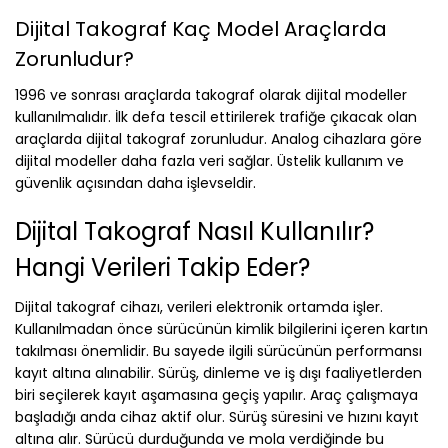
Dijital Takograf Kaç Model Araçlarda
Zorunludur?
1996 ve sonrası araçlarda takograf olarak dijital modeller
kullanılmalıdır. İlk defa tescil ettirilerek trafiğe çıkacak olan
araçlarda dijital takograf zorunludur. Analog cihazlara göre
dijital modeller daha fazla veri sağlar. Üstelik kullanım ve
güvenlik açısından daha işlevseldir.
Dijital Takograf Nasıl Kullanılır?
Hangi Verileri Takip Eder?
Dijital takograf cihazı, verileri elektronik ortamda işler.
Kullanılmadan önce sürücünün kimlik bilgilerini içeren kartın
takılması önemlidir. Bu sayede ilgili sürücünün performansı
kayıt altına alınabilir. Sürüş, dinleme ve iş dışı faaliyetlerden
biri seçilerek kayıt aşamasına geçiş yapılır. Araç çalışmaya
başladığı anda cihaz aktif olur. Sürüş süresini ve hızını kayıt
altına alır. Sürücü durduğunda ve mola verdiğinde bu