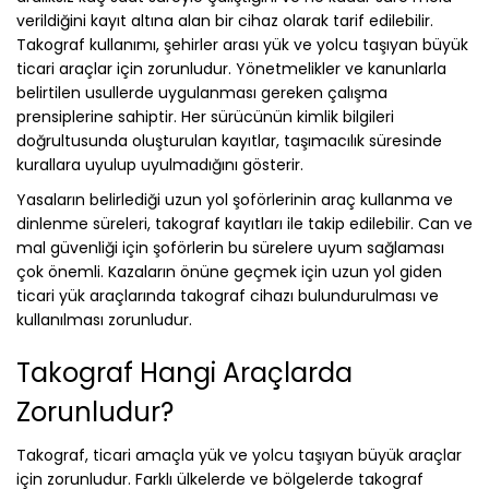
verildiğini kayıt altına alan bir cihaz olarak tarif edilebilir.
Takograf kullanımı, şehirler arası yük ve yolcu taşıyan büyük
ticari araçlar için zorunludur. Yönetmelikler ve kanunlarla
belirtilen usullerde uygulanması gereken çalışma
prensiplerine sahiptir. Her sürücünün kimlik bilgileri
doğrultusunda oluşturulan kayıtlar, taşımacılık süresinde
kurallara uyulup uyulmadığını gösterir.
Yasaların belirlediği uzun yol şoförlerinin araç kullanma ve
dinlenme süreleri, takograf kayıtları ile takip edilebilir. Can ve
mal güvenliği için şoförlerin bu sürelere uyum sağlaması
çok önemli. Kazaların önüne geçmek için uzun yol giden
ticari yük araçlarında takograf cihazı bulundurulması ve
kullanılması zorunludur.
Takograf Hangi Araçlarda
Zorunludur?
Takograf, ticari amaçla yük ve yolcu taşıyan büyük araçlar
için zorunludur. Farklı ülkelerde ve bölgelerde takograf