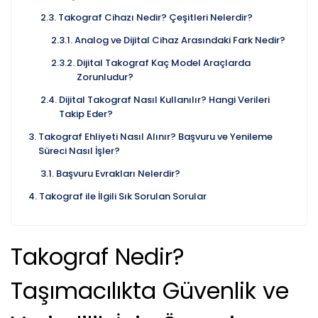
Takograf Cihazı Nedir? Çeşitleri Nelerdir?
Analog ve Dijital Cihaz Arasındaki Fark Nedir?
Dijital Takograf Kaç Model Araçlarda
Zorunludur?
Dijital Takograf Nasıl Kullanılır? Hangi Verileri
Takip Eder?
Takograf Ehliyeti Nasıl Alınır? Başvuru ve Yenileme
Süreci Nasıl İşler?
Başvuru Evrakları Nelerdir?
Takograf ile İlgili Sık Sorulan Sorular
Takograf Nedir?
Taşımacılıkta Güvenlik ve