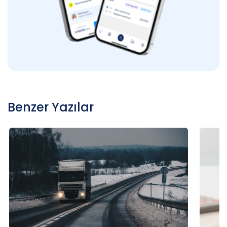
Benzer Yazılar