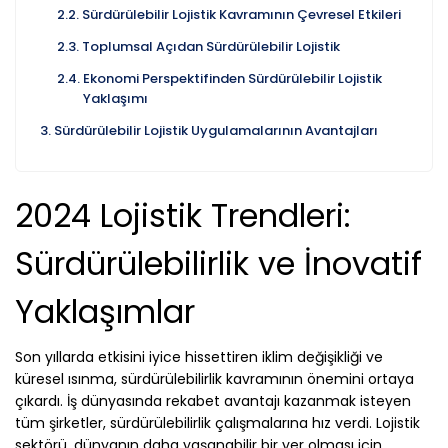
Sürdürülebilir Lojistik Kavramının Çevresel Etkileri
Toplumsal Açıdan Sürdürülebilir Lojistik
Ekonomi Perspektifinden Sürdürülebilir Lojistik
Yaklaşımı
Sürdürülebilir Lojistik Uygulamalarının Avantajları
2024 Lojistik Trendleri:
Sürdürülebilirlik ve İnovatif
Yaklaşımlar
Son yıllarda etkisini iyice hissettiren iklim değişikliği ve
küresel ısınma, sürdürülebilirlik kavramının önemini ortaya
çıkardı. İş dünyasında rekabet avantajı kazanmak isteyen
tüm şirketler, sürdürülebilirlik çalışmalarına hız verdi. Lojistik
sektörü, dünyanın daha yaşanabilir bir yer olması için