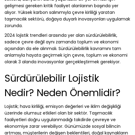
gelişmesi gereken kritik faaliyet alanlarının başında yer
alıyor. Yüksek karbon salınımıyla çevre kirliliği yaratan
taşımacılık sektörü, doğaya duyarlı inovasyonları uygulamak
zorunda.
2024 lojistik trendleri arasında yer alan sürdürülebilirlik,
sadece çevre değil aynı zamanda toplum ve ekonomi
açısından da ele alınmalı. Sürdürülebilirlik kavramını tam
anlamıyla hayata geçirmek için çevre, toplum ve ekonomi
olarak 3 alanda inovasyonlar gerçekleştirmek gerekiyor.
Sürdürülebilir Lojistik
Nedir? Neden Önemlidir?
Lojistik; hava kirliliği, emisyon değerleri ve iklim değişikliği
üzerinde olumsuz etkileri olan bir sektör. Taşımacılık
faaliyetleri doğru uygulanmadığı takdirde çevreye ve
ekonomiye zarar verebiliyor. Günümüzde sosyal bilincin
artması, müşterilerin değişen beklentileri, doğal kaynakların