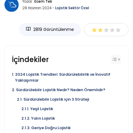
Yazar :
Ecem Tek
28 Haziran 2024 -
Lojistik Sektör Özel
2819 Görüntülenme
İçindekiler
2024 Lojistik Trendleri: Sürdürülebilirlik ve İnovatif
Yaklaşımlar
Sürdürülebilir Lojistik Nedir? Neden Önemlidir?
Sürdürülebilir Lojistik için 3 Strateji
Yeşil Lojistik
Yalın Lojistik
Geriye Doğru Lojistik