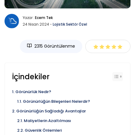
Yazar :
Ecem Tek
24 Nisan 2024 -
Lojistik Sektör Özel
2315 Görüntülenme
İçindekiler
Görünürlük Nedir?
Görünürlüğün Bileşenleri Nelerdir?
Görünürlüğün Sağladığı Avantajlar
Maliyetlerin Azaltılması
Güvenlik Önlemleri