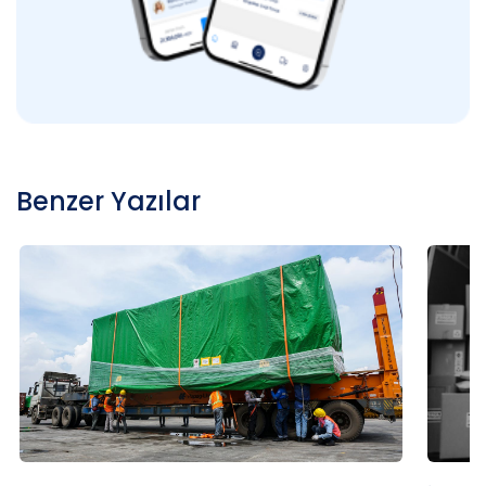
Benzer Yazılar