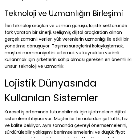
Teknoloji ve Uzmanlığın Birleşimi
İleri teknoloji araçları ve uzman görüşü, lojistik sektöründe
fark yaratan bir sinerji. Gelişmiş dijital araçlardan alınan
gerçek zamanlı veriler, yük verenlerin uzmanlığı ile etkili bir
yönetime dönüşüyor. Taşıma süreçlerini kolaylaştırmak,
müşteri memnuniyetini artırmak ve kaynakları verimli
kullanmak için şirketlerin sahip olması gereken en önemli iki
unsur; teknoloji ve uzmanlık.
Lojistik Dünyasında
Kullanılan Sistemler
Küresel iş ortamında tutunabilmek için işletmelerin dijital
sistemlere ihtiyacı var. Müşteriler firmalardan şeffaflık, hız
ve kalite bekliyor. Aynı zamanda çevreyi önemsemelerini,
sürdürülebilir yaklaşımı benimselemelerini ve düşük fiyat