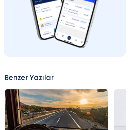
Benzer Yazılar