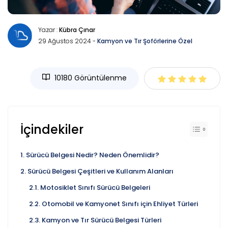
Yazar :
Kübra Çınar
29 Ağustos 2024 -
Kamyon ve Tır Şoförlerine Özel
10180 Görüntülenme
İçindekiler
Sürücü Belgesi Nedir? Neden Önemlidir?
Sürücü Belgesi Çeşitleri ve Kullanım Alanları
Motosiklet Sınıfı Sürücü Belgeleri
Otomobil ve Kamyonet Sınıfı için Ehliyet Türleri
Kamyon ve Tır Sürücü Belgesi Türleri