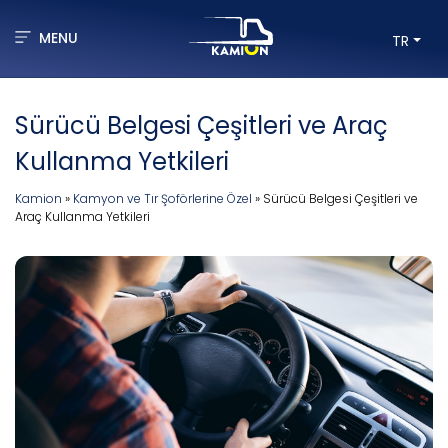
MENU
TR
Sürücü Belgesi Çeşitleri ve Araç
Kullanma Yetkileri
Kamion
»
Kamyon ve Tır Şoförlerine Özel
»
Sürücü Belgesi Çeşitleri ve
Araç Kullanma Yetkileri