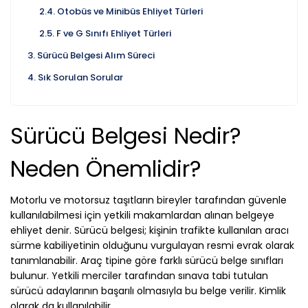
Otobüs ve Minibüs Ehliyet Türleri
F ve G Sınıfı Ehliyet Türleri
Sürücü Belgesi Alım Süreci
Sık Sorulan Sorular
Sürücü Belgesi Nedir?
Neden Önemlidir?
Motorlu ve motorsuz taşıtların bireyler tarafından güvenle
kullanılabilmesi için yetkili makamlardan alınan belgeye
ehliyet denir. Sürücü belgesi; kişinin trafikte kullanılan aracı
sürme kabiliyetinin olduğunu vurgulayan resmi evrak olarak
tanımlanabilir. Araç tipine göre farklı sürücü belge sınıfları
bulunur. Yetkili merciler tarafından sınava tabi tutulan
sürücü adaylarının başarılı olmasıyla bu belge verilir. Kimlik
olarak da kullanılabilir.