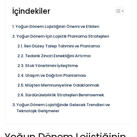
İçindekiler
Yoğun Dönem Lojistiğinin Önemi ve Etkileri
Yoğun Dönem İçin Lojistik Planlama Stratejileri
İleri Düzey Talep Tahmini ve Planlama
Tedarik Zinciri Esnekliğini Artırma
Stok Yönetimini İyileştirme
Ulaşım ve Dağıtım Planlaması
Müşteri Memnuniyetine Odaklanmak
Sürdürülebilirlik Stratejileri Benimsemek
Yoğun Dönem Lojistiğinde Gelecek Trendleri ve
Teknolojik Gelişmeler
Yoğun Dönem Lojistiğinin