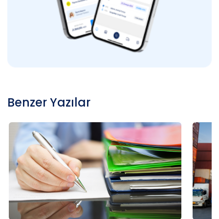
Benzer Yazılar