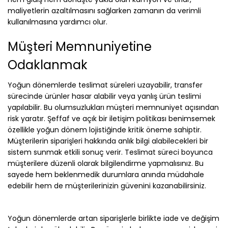
maliyetlerin azaltılmasını sağlarken zamanın da verimli
kullanılmasına yardımcı olur.
Müşteri Memnuniyetine
Odaklanmak
Yoğun dönemlerde teslimat süreleri uzayabilir, transfer
sürecinde ürünler hasar alabilir veya yanlış ürün teslimi
yapılabilir. Bu olumsuzlukları müşteri memnuniyet açısından
risk yaratır. Şeffaf ve açık bir iletişim politikası benimsemek
özellikle yoğun dönem lojistiğinde kritik öneme sahiptir.
Müşterilerin siparişleri hakkında anlık bilgi alabilecekleri bir
sistem sunmak etkili sonuç verir. Teslimat süreci boyunca
müşterilere düzenli olarak bilgilendirme yapmalısınız. Bu
sayede hem beklenmedik durumlara anında müdahale
edebilir hem de müşterilerinizin güvenini kazanabilirsiniz.
Yoğun dönemlerde artan siparişlerle birlikte iade ve değişim