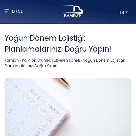
MENU
TR
Yoğun Dönem Lojistiği:
Planlamalarınızı Doğru Yapın!
Kamion
»
Kamion Ürünler: Yükveren Paneli
»
Yoğun Dönem Lojistiği:
Planlamalarınızı Doğru Yapın!