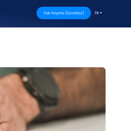
Yük Yayınla (Ücretsiz)
TR