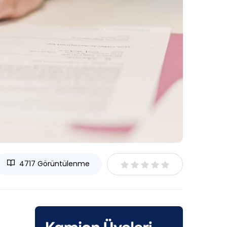
4717 Görüntülenme