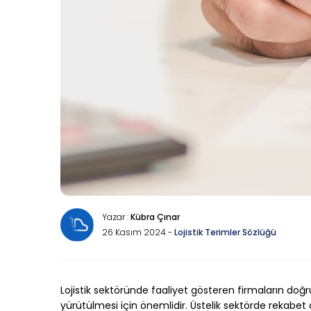
Yazar :
Kübra Çınar
26 Kasım 2024 -
Lojistik Terimler Sözlüğü
Lojistik sektöründe faaliyet gösteren firmaların doğr
yürütülmesi için önemlidir. Üstelik sektörde rekabet 